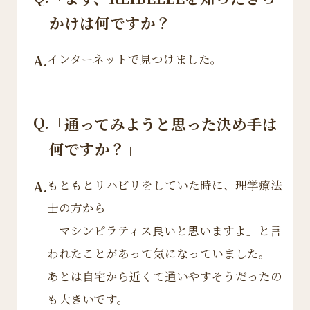
かけは何ですか？」
インターネットで見つけました。
A.
Q.
「通ってみようと思った決め手は
何ですか？」
もともとリハビリをしていた時に、理学療法
A.
士の方から
「マシンピラティス良いと思いますよ」と言
われたことがあって気になっていました。
あとは自宅から近くて通いやすそうだったの
も大きいです。