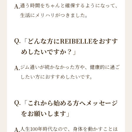
通う時間をちゃんと確保するようになって、
A.
生活にメリハリがつきました。
Q.
「どんな方にREIBELLEをおすす
めしたいですか？」
ジム通いが続かなかった方や、健康的に過ご
A.
したい方におすすめしたいです。
Q.
「これから始める方へメッセージ
をお願いします」
人生100年時代なので、身体を動かすことは
A.