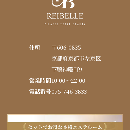
住所
〒606-0835
京都府京都市左京区
下鴨神殿町9
営業時間
10:00〜22:00
電話番号
075-746-3833