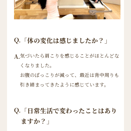
Q.
「体の変化は感じましたか？」
気づいたら肩こりを感じることがほとんどな
A.
くなりました。
お腹のぽっこりが減って、最近は背中周りも
引き締まってきたように感じています。
Q.
「日常生活で変わったことはあり
ますか？」