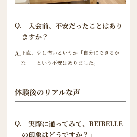
Q.
「入会前、不安だったことはあり
ますか？」
正直、少し怖いというか「自分にできるか
A.
な…」という不安はありました。
体験後のリアルな声
Q.
「実際に通ってみて、REIBELLE
の印象はどうですか？」