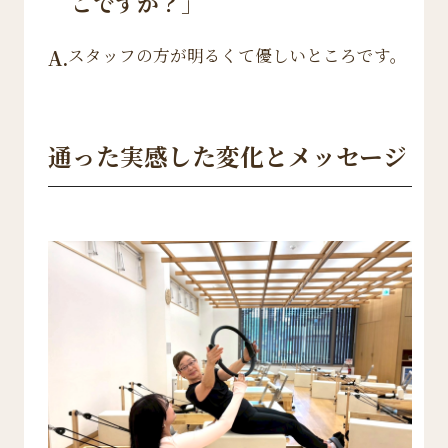
こですか？」
スタッフの方が明るくて優しいところです。
A.
通った実感した変化とメッセージ