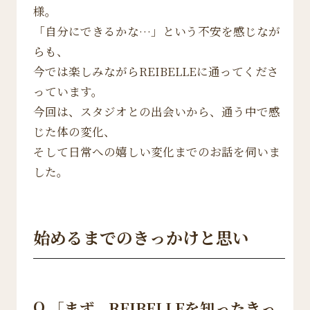
様。
「自分にできるかな…」という不安を感じなが
らも、
今では楽しみながらREIBELLEに通ってくださ
っています。
今回は、スタジオとの出会いから、通う中で感
じた体の変化、
そして日常への嬉しい変化までのお話を伺いま
した。
始めるまでのきっかけと思い
Q.
「まず、REIBELLEを知ったきっ