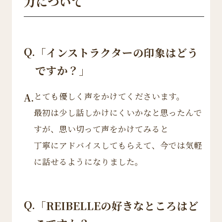
力について
Q.
「インストラクターの印象はどう
ですか？」
とても優しく声をかけてくださいます。
A.
最初は少し話しかけにくいかなと思ったんで
すが、思い切って声をかけてみると
丁寧にアドバイスしてもらえて、今では気軽
に話せるようになりました。
Q.
「REIBELLEの好きなところはど