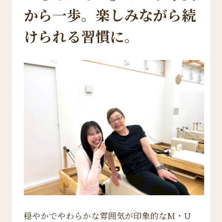
から一歩。楽しみながら続
けられる習慣に。
穏やかでやわらかな雰囲気が印象的なM・U