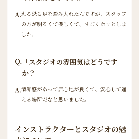
恐る恐る足を踏み入れたんですが、スタッフ
A.
の方が明るくて優しくて、すごくホッとしま
した。
Q.
「スタジオの雰囲気はどうです
か？」
清潔感があって居心地が良くて、安心して通
A.
える場所だなと思いました。
インストラクターとスタジオの魅