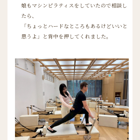
娘もマシンピラティスをしていたので相談し
たら、
「ちょっとハードなところもあるけどいいと
思うよ」と背中を押してくれました。