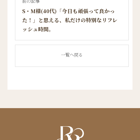
前の記事
S・M様(40代)「今日も頑張って良かっ
た！」と思える、私だけの特別なリフレ
ッシュ時間。
一覧へ戻る