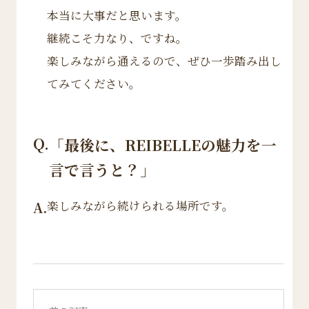
本当に大事だと思います。
継続こそ力なり、ですね。
楽しみながら通えるので、ぜひ一歩踏み出し
てみてください。
Q.
「最後に、REIBELLEの魅力を一
言で言うと？」
楽しみながら続けられる場所です。
A.