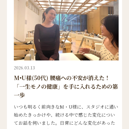
2026.03.13
M•U様(50代) 腰痛への不安が消えた！
「一生モノの健康」を手に入れるための第
一歩
いつも明るく前向きなM・U様に、スタジオに通い
始めたきっかけや、続ける中で感じた変化につい
てお話を伺いました。日常にどんな変化があった