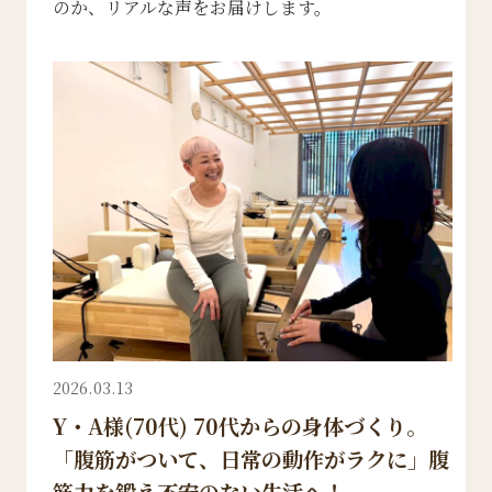
のか、リアルな声をお届けします。
2026.03.13
Y・A様(70代) 70代からの身体づくり。
「腹筋がついて、日常の動作がラクに」腹