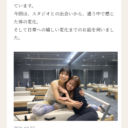
ています。
今回は、スタジオとの出会いから、通う中で感じ
た体の変化、
そして日常への嬉しい変化までのお話を伺いまし
た。
2026.04.07