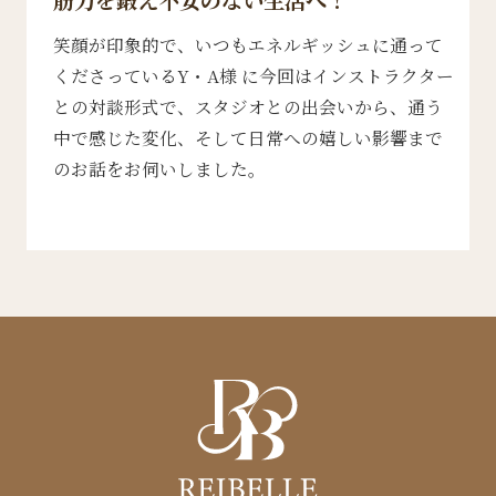
筋力を鍛え不安のない生活へ！
笑顔が印象的で、いつもエネルギッシュに通って
くださっているY・A様 に今回はインストラクター
との対談形式で、スタジオとの出会いから、通う
中で感じた変化、そして日常への嬉しい影響まで
のお話をお伺いしました。