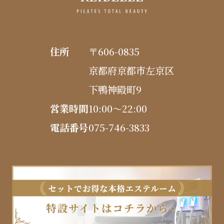
住所
〒606-0835
京都府京都市左京区
下鴨神殿町9
営業時間
10:00〜22:00
電話番号
075-746-3833