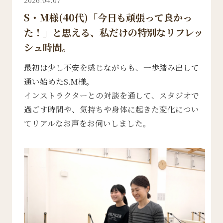
S・M様(40代)「今日も頑張って良かっ
た！」と思える、私だけの特別なリフレッ
シュ時間。
最初は少し不安を感じながらも、一歩踏み出して
通い始めたS.M様。
インストラクターとの対談を通して、スタジオで
過ごす時間や、気持ちや身体に起きた変化につい
てリアルなお声をお伺いしました。