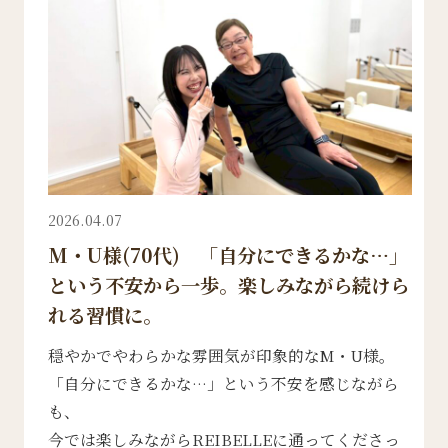
2026.04.07
M・U様(70代) 「自分にできるかな…」
という不安から一歩。楽しみながら続けら
れる習慣に。
穏やかでやわらかな雰囲気が印象的なM・U様。
「自分にできるかな…」という不安を感じながら
も、
今では楽しみながらREIBELLEに通ってくださっ