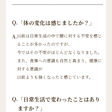
Q.
「体の変化は感じましたか？」
以前は日常生活の中で腰に対する不安を感じ
A.
ることが多かったのですが、
今ではその不安がほとんどなくなりました。
また、食事への意識も自然と高まり、健康に
対する意識が
以前よりも強くなったと感じています。
Q.
「日常生活で変わったことはあり
ますか？」