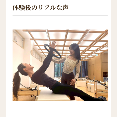
体験後のリアルな声