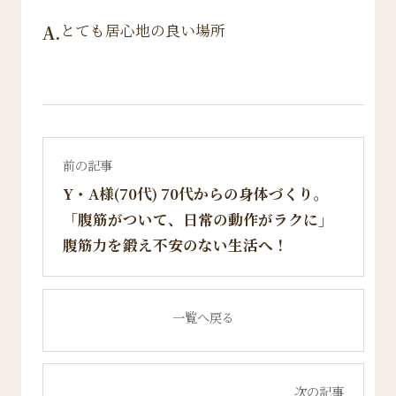
とても居心地の良い場所
A.
前の記事
Y・A様(70代) 70代からの身体づくり。
「腹筋がついて、日常の動作がラクに」
腹筋力を鍛え不安のない生活へ！
一覧へ戻る
次の記事