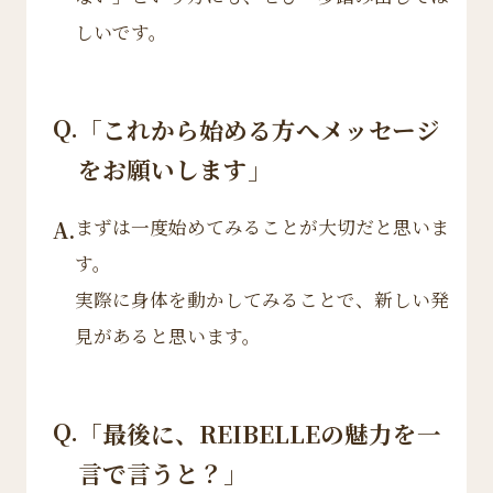
しいです。
Q.
「これから始める方へメッセージ
をお願いします」
まずは一度始めてみることが大切だと思いま
A.
す。
実際に身体を動かしてみることで、新しい発
見があると思います。
Q.
「最後に、REIBELLEの魅力を一
言で言うと？」