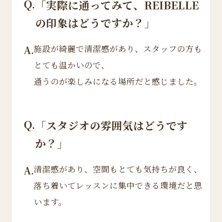
Q.
「実際に通ってみて、REIBELLE
の印象はどうですか？」
施設が綺麗で清潔感があり、スタッフの方も
A.
とても温かいので、
通うのが楽しみになる場所だと感じました。
Q.
「スタジオの雰囲気はどうです
か？」
清潔感があり、空間もとても気持ちが良く、
A.
落ち着いてレッスンに集中できる環境だと思
います。