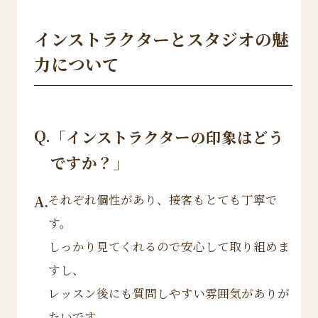
インストラクターとスタジオの魅
力について
Q.
「インストラクターの印象はどう
ですか？」
それぞれ個性があり、接客もとても丁寧で
A.
す。
しっかり見てくれるので安心して取り組めま
すし、
レッスン後にも質問しやすい雰囲気がありが
たいです。