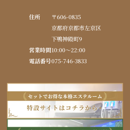
住所
〒606-0835
京都府京都市左京区
下鴨神殿町9
営業時間
10:00〜22:00
電話番号
075-746-3833