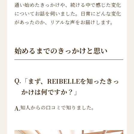
通い始めたきっかけや、続ける中で感じた変化
についてお話を伺いました。日常にどんな変化
があったのか、リアルな声をお届けします。
始めるまでのきっかけと思い
Q.
「まず、REIBELLEを知ったきっ
かけは何ですか？」
知人からの口コミで知りました。
A.