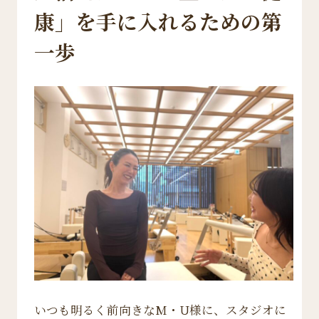
康」を手に入れるための第
一歩
いつも明るく前向きなM・U様に、スタジオに