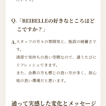
Q.
「REIBELLEの好きなところはど
こですか？」
スタッフの方々の雰囲気と、施設の綺麗さで
A.
す。
清潔で気持ちの良い空間なので、通うたびに
リフレッシュできます。
また、会員の方も感じの良い方が多く、居心
地の良い環境だと思います。
通って実感した変化とメッセージ