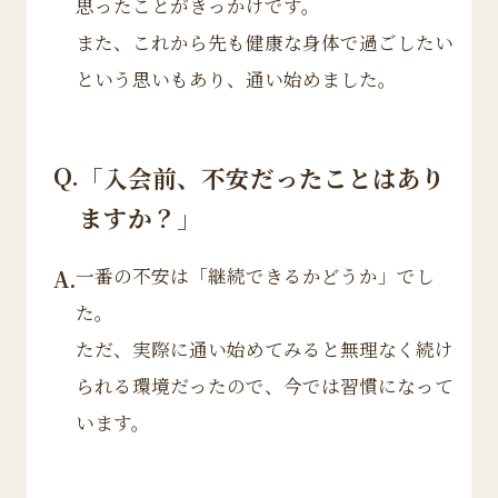
思ったことがきっかけです。
また、これから先も健康な身体で過ごしたい
という思いもあり、通い始めました。
Q.
「入会前、不安だったことはあり
ますか？」
一番の不安は「継続できるかどうか」でし
A.
た。
ただ、実際に通い始めてみると無理なく続け
られる環境だったので、今では習慣になって
います。