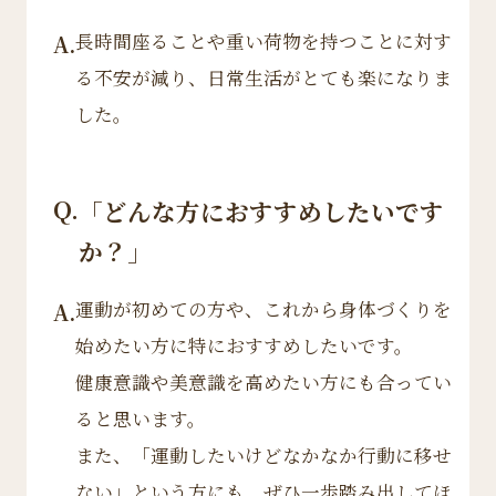
長時間座ることや重い荷物を持つことに対す
A.
る不安が減り、日常生活がとても楽になりま
した。
Q.
「どんな方におすすめしたいです
か？」
運動が初めての方や、これから身体づくりを
A.
始めたい方に特におすすめしたいです。
健康意識や美意識を高めたい方にも合ってい
ると思います。
また、「運動したいけどなかなか行動に移せ
ない」という方にも、ぜひ一歩踏み出してほ