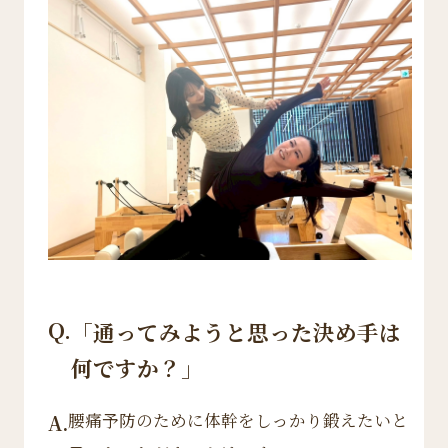
Q.
「通ってみようと思った決め手は
何ですか？」
腰痛予防のために体幹をしっかり鍛えたいと
A.